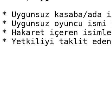
* Uygunsuz kasaba/ada i
* Uygunsuz oyuncu ismi 
* Hakaret içeren isimle