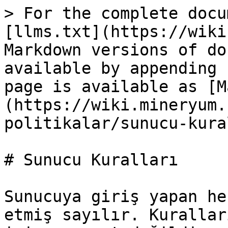
> For the complete docu
[llms.txt](https://wiki
Markdown versions of do
available by appending 
page is available as [M
(https://wiki.mineryum.
politikalar/sunucu-kura
# Sunucu Kuralları

Sunucuya giriş yapan he
etmiş sayılır. Kurallar